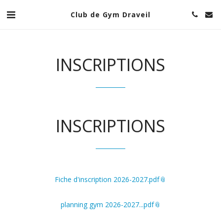
Club de Gym Draveil
INSCRIPTIONS
INSCRIPTIONS
Fiche d'inscription 2026-2027.pdf
planning gym 2026-2027...pdf