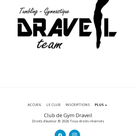
ACCUEIL
LE CLUB
INSCRIPTIONS
PLUS
Club de Gym Draveil
Droits d'auteur © 2026 Tous droits réservés