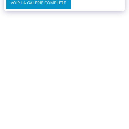
VOIR LA GALERIE COMPLÈTE