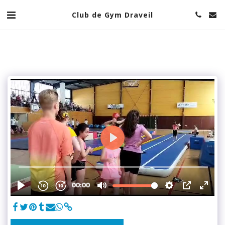
Club de Gym Draveil