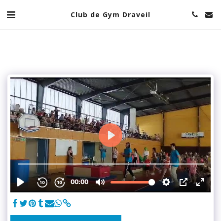
Club de Gym Draveil