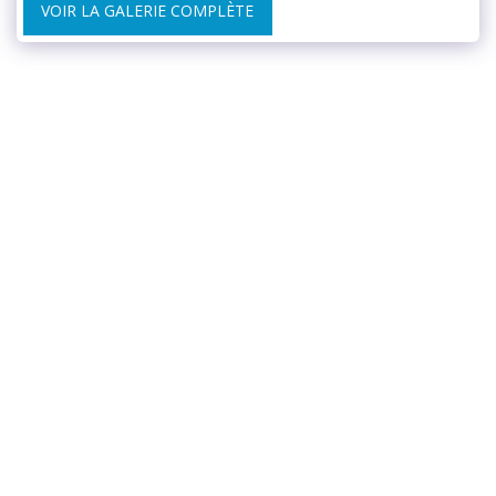
VOIR LA GALERIE COMPLÈTE