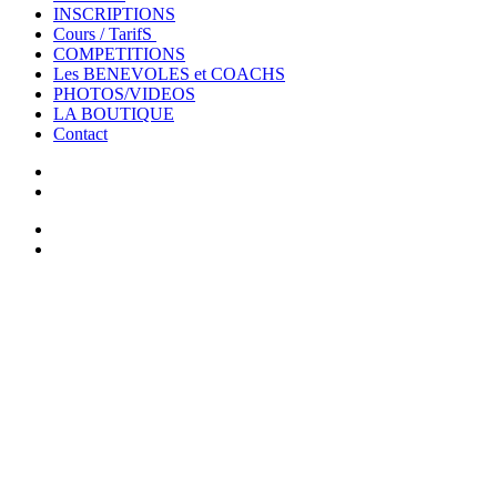
INSCRIPTIONS
Cours / TarifS
COMPETITIONS
Les BENEVOLES et COACHS
PHOTOS/VIDEOS
LA BOUTIQUE
Contact