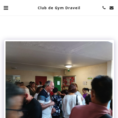
Club de Gym Draveil