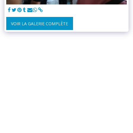
VOIR LA GALERIE COMPLÈTE