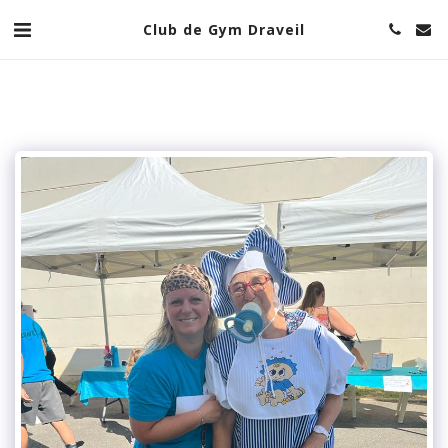
Club de Gym Draveil