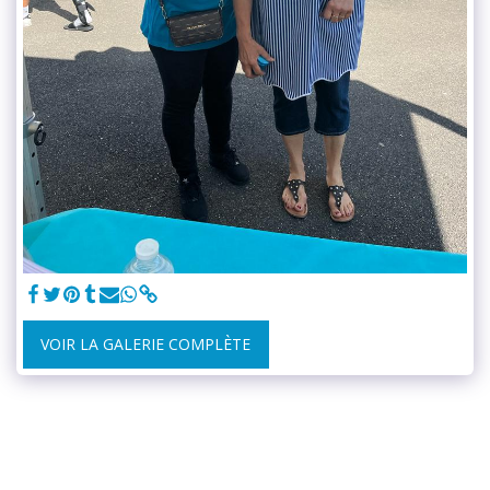
VOIR LA GALERIE COMPLÈTE